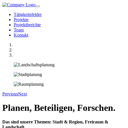
Tätigkeitsfelder
Projekte
Projektberichte
Team
Kontakt
Previous
Next
Planen, Beteiligen, Forschen.
Das sind unsere Themen: Stadt & Region, Freiraum &
Landschaft.