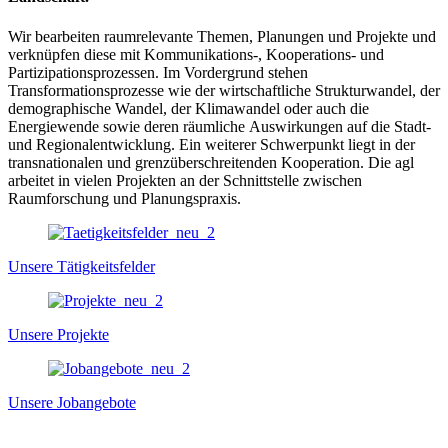
Wir bearbeiten raumrelevante Themen, Planungen und Projekte und
verknüpfen diese mit Kommunikations-, Kooperations- und
Partizipationsprozessen. Im Vordergrund stehen
Transformationsprozesse wie der wirtschaftliche Strukturwandel, der
demographische Wandel, der Klimawandel oder auch die
Energiewende sowie deren räumliche Auswirkungen auf die Stadt-
und Regionalentwicklung. Ein weiterer Schwerpunkt liegt in der
transnationalen und grenzüberschreitenden Kooperation. Die agl
arbeitet in vielen Projekten an der Schnittstelle zwischen
Raumforschung und Planungspraxis.
Unsere Tätigkeitsfelder
Unsere Projekte
Unsere Jobangebote